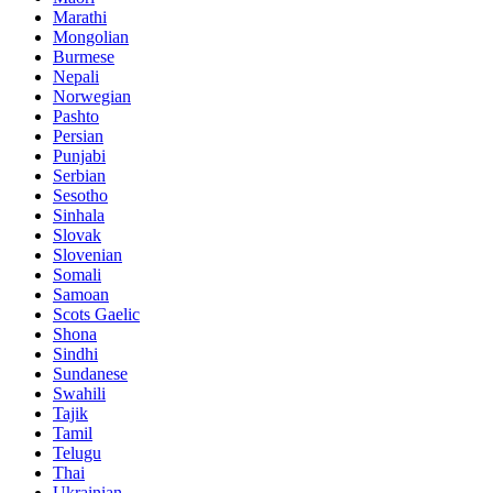
Marathi
Mongolian
Burmese
Nepali
Norwegian
Pashto
Persian
Punjabi
Serbian
Sesotho
Sinhala
Slovak
Slovenian
Somali
Samoan
Scots Gaelic
Shona
Sindhi
Sundanese
Swahili
Tajik
Tamil
Telugu
Thai
Ukrainian