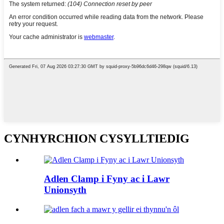
CYNHYRCHION CYSYLLTIEDIG
Adlen Clamp i Fyny ac i Lawr
Unionsyth